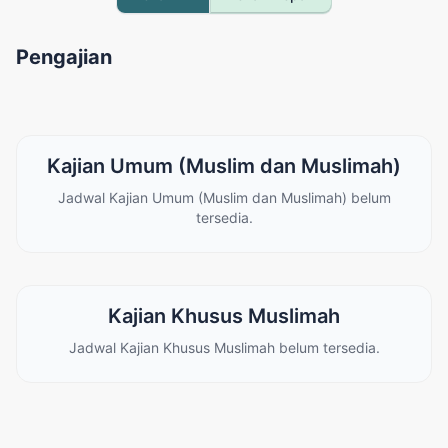
Pengajian
Kajian Umum (Muslim dan Muslimah)
Jadwal Kajian Umum (Muslim dan Muslimah) belum
tersedia.
Kajian Khusus Muslimah
Jadwal Kajian Khusus Muslimah belum tersedia.