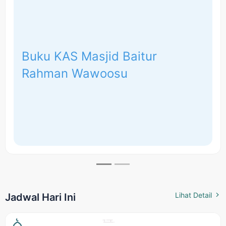
Buku KAS Masjid Baitur
Rahman Wawoosu
Lihat Detail
Jadwal Hari Ini
